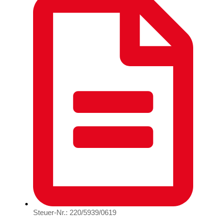
Steuer-Nr.: 220/5939/0619