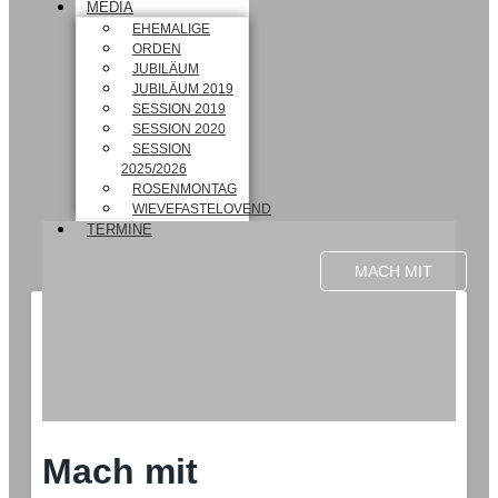
MEDIA
EHEMALIGE
ORDEN
JUBILÄUM
JUBILÄUM 2019
SESSION 2019
SESSION 2020
SESSION
2025/2026
ROSENMONTAG
WIEVEFASTELOVEND
TERMINE
MACH MIT
Mach mit