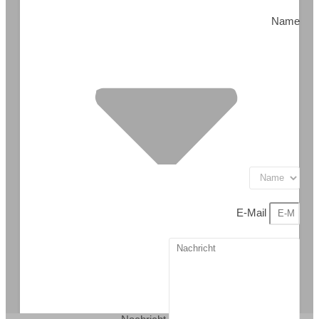
Name
E-Mail