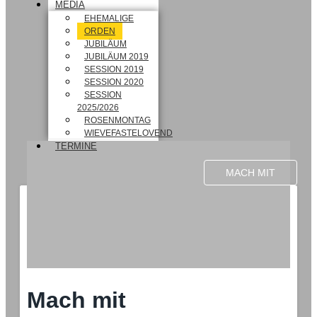
MEDIA
EHEMALIGE
ORDEN
JUBILÄUM
JUBILÄUM 2019
SESSION 2019
SESSION 2020
SESSION
2025/2026
ROSENMONTAG
WIEVEFASTELOVEND
TERMINE
MACH MIT
Mach mit