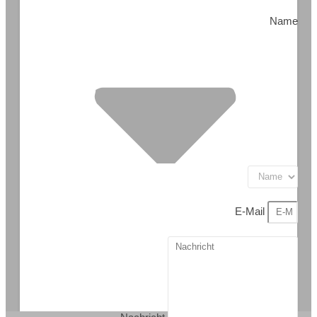
Name
E-Mail